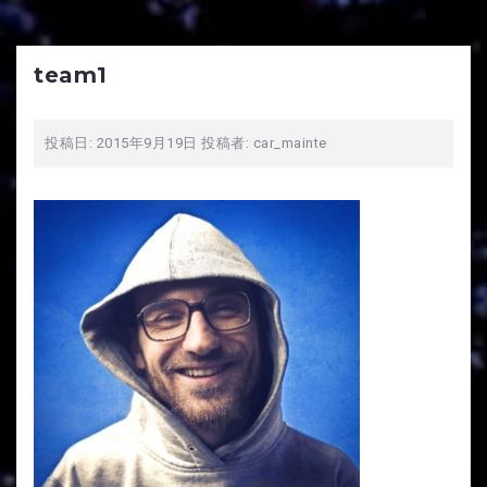
team1
投稿日:
2015年9月19日
投稿者:
car_mainte