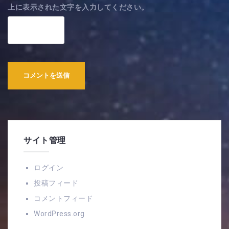
上に表示された文字を入力してください。
サイト管理
ログイン
投稿フィード
コメントフィード
WordPress.org