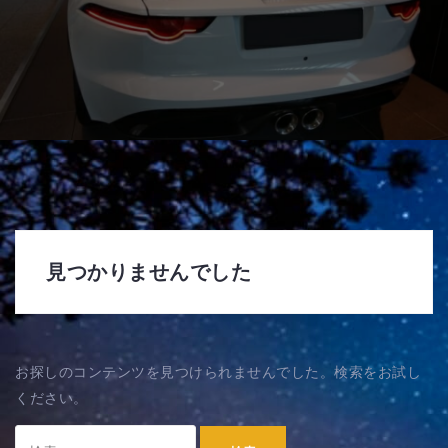
見つかりませんでした
お探しのコンテンツを見つけられませんでした。検索をお試し
ください。
検