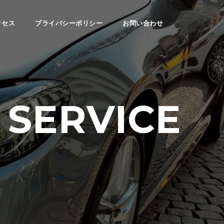
クセス
プライバシーポリシー
お問い合わせ
 SERVICE