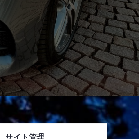
サイト管理