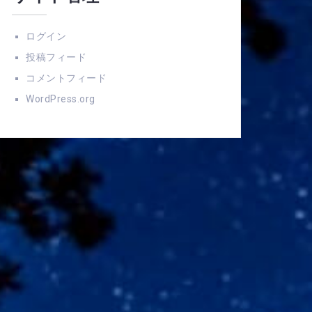
ログイン
投稿フィード
コメントフィード
WordPress.org