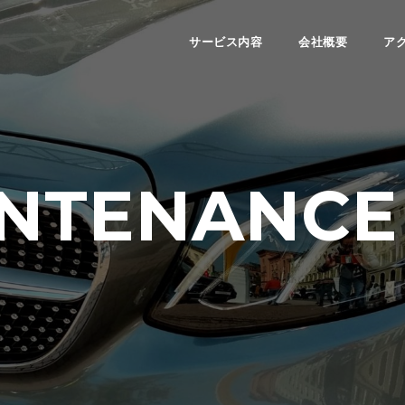
サービス内容
会社概要
ア
NTENANCE