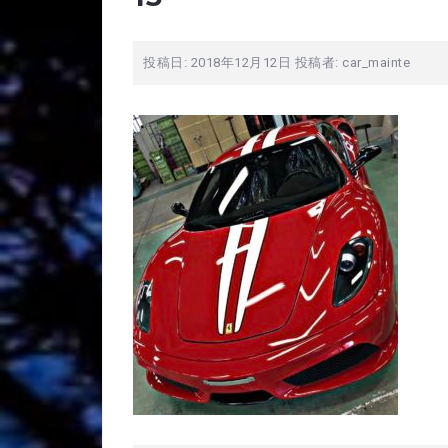
投稿日:
2018年12月12日
投稿者:
car_mainte