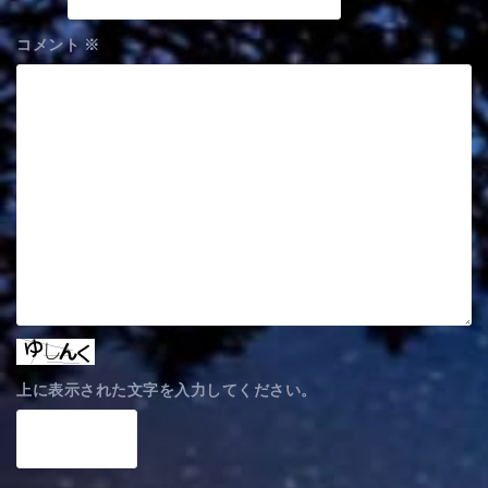
コメント
※
上に表示された文字を入力してください。