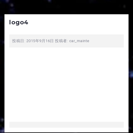
logo4
投稿日:
2015年9月16日
投稿者:
car_mainte