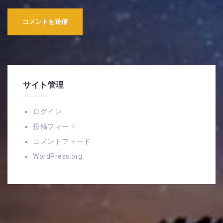
サイト管理
ログイン
投稿フィード
コメントフィード
WordPress.org