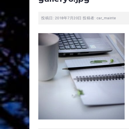
投稿日:
2018年7月20日
投稿者:
car_mainte