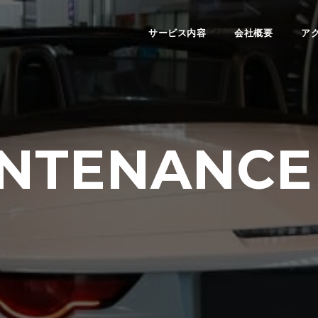
サービス内容
会社概要
ア
NTENANCE