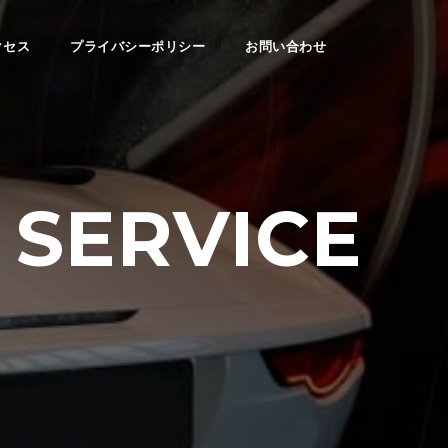
クセス
プライバシーポリシー
お問い合わせ
 SERVICE