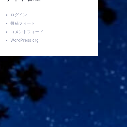
ログイン
投稿フィード
コメントフィード
WordPress.org