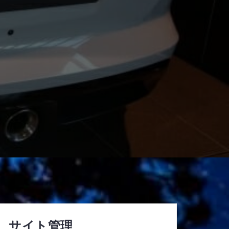
サイト管理