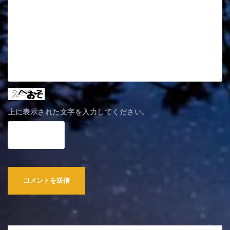
上に表示された文字を入力してください。